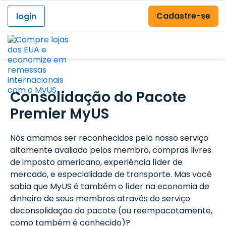
Cadastre-se
login
Menu
Consolidação do Pacote
Premier MyUS
Nós amamos ser reconhecidos pelo nosso serviço
altamente avaliado pelos membro, compras livres
de imposto americano, experiência líder de
mercado, e especialidade de transporte. Mas você
sabia que MyUS é também o líder na economia de
dinheiro de seus membros através do serviço
deconsolidação do pacote (ou reempacotamente,
como também é conhecido)?