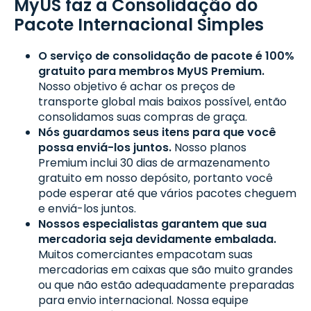
MyUS faz a Consolidação do
Pacote Internacional Simples
O serviço de consolidação de pacote é 100%
gratuito para membros MyUS Premium.
Nosso objetivo é achar os preços de
transporte global mais baixos possível, então
consolidamos suas compras de graça.
Nós guardamos seus itens para que você
possa enviá-los juntos.
Nosso planos
Premium inclui 30 dias de armazenamento
gratuito em nosso depósito, portanto você
pode esperar até que vários pacotes cheguem
e enviá-los juntos.
Nossos especialistas garantem que sua
mercadoria seja devidamente embalada.
Muitos comerciantes empacotam suas
mercadorias em caixas que são muito grandes
ou que não estão adequadamente preparadas
para envio internacional. Nossa equipe