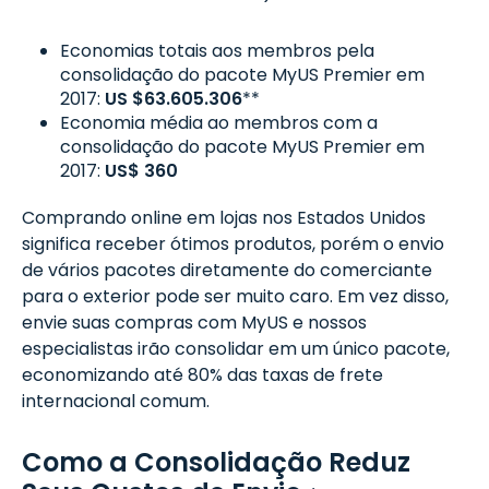
Economias totais aos membros pela
consolidação do pacote MyUS Premier em
2017:
US $63.605.306
**
Economia média ao membros com a
consolidação do pacote MyUS Premier em
2017:
US$ 360
Comprando online em lojas nos Estados Unidos
significa receber ótimos produtos, porém o envio
de vários pacotes diretamente do comerciante
para o exterior pode ser muito caro. Em vez disso,
envie suas compras com MyUS e nossos
especialistas irão consolidar em um único pacote,
economizando até 80% das taxas de frete
internacional comum.
Como a Consolidação Reduz