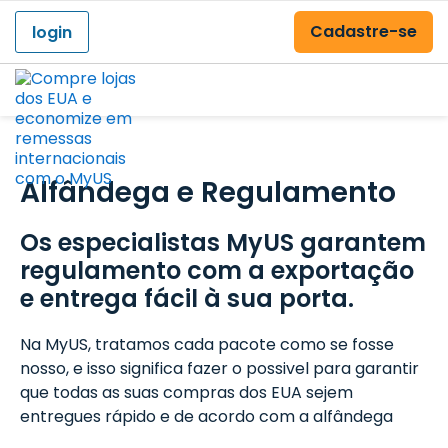
Cadastre-se
login
Menu
Alfândega e Regulamento
Os especialistas MyUS garantem
regulamento com a exportação
e entrega fácil à sua porta.
Na MyUS, tratamos cada pacote como se fosse
nosso, e isso significa fazer o possivel para garantir
que todas as suas compras dos EUA sejem
entregues rápido e de acordo com a alfândega