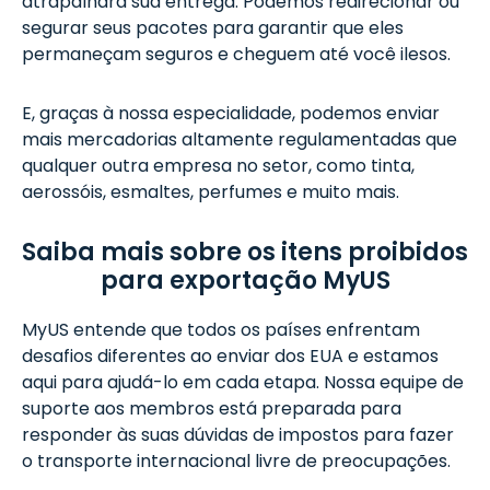
atrapalhara sua entrega. Podemos redirecionar ou
segurar seus pacotes para garantir que eles
permaneçam seguros e cheguem até você ilesos.
E, graças à nossa especialidade, podemos enviar
mais mercadorias altamente regulamentadas que
qualquer outra empresa no setor, como tinta,
aerossóis, esmaltes, perfumes e muito mais.
Saiba mais sobre os itens proibidos
para exportação MyUS
MyUS entende que todos os países enfrentam
desafios diferentes ao enviar dos EUA e estamos
aqui para ajudá-lo em cada etapa. Nossa equipe de
suporte aos membros está preparada para
responder às suas dúvidas de impostos para fazer
o transporte internacional livre de preocupações.