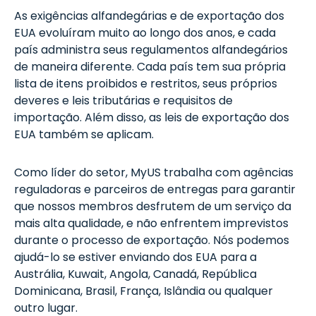
As exigências alfandegárias e de exportação dos
EUA evoluíram muito ao longo dos anos, e cada
país administra seus regulamentos alfandegários
de maneira diferente. Cada país tem sua própria
lista de itens proibidos e restritos, seus próprios
deveres e leis tributárias e requisitos de
importação. Além disso, as leis de exportação dos
EUA também se aplicam.
Como líder do setor, MyUS trabalha com agências
reguladoras e parceiros de entregas para garantir
que nossos membros desfrutem de um serviço da
mais alta qualidade, e não enfrentem imprevistos
durante o processo de exportação. Nós podemos
ajudá-lo se estiver enviando dos EUA para a
Austrália, Kuwait, Angola, Canadá, República
Dominicana, Brasil, França, Islândia ou qualquer
outro lugar.