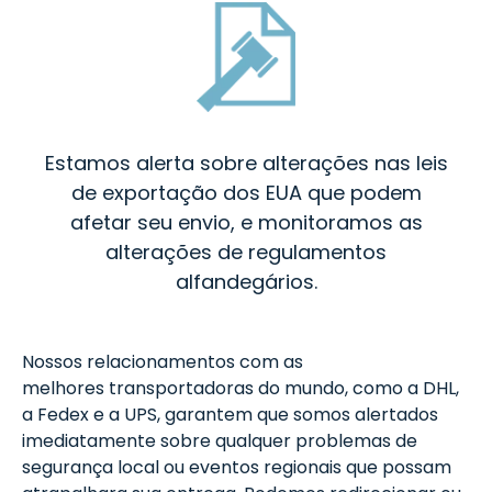
Estamos alerta sobre alterações nas leis
de exportação dos EUA que podem
afetar seu envio, e monitoramos as
alterações de regulamentos
alfandegários.
Nossos relacionamentos com as
melhores transportadoras do mundo, como a DHL,
a Fedex e a UPS, garantem que somos alertados
imediatamente sobre qualquer problemas de
segurança local ou eventos regionais que possam