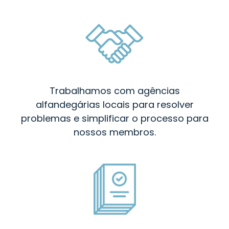
Trabalhamos com agências
alfandegárias locais para resolver
problemas e simplificar o processo para
nossos membros.