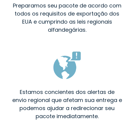
Preparamos seu pacote de acordo com
todos os requisitos de exportação dos
EUA e cumprindo as leis regionais
alfandegárias.
Estamos concientes dos alertas de
envio regional que afetam sua entrega e
podemos ajudar a redirecionar seu
pacote imediatamente.