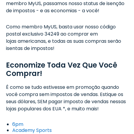
membro MyUS, passamos nosso status de isenção
de impostos - e as economias - a você!
Como membro MyUS, basta usar nosso código
postal exclusivo 34249 ao comprar em
lojas americanas, e todas as suas compras serão
isentas de impostos!
Economize Toda Vez Que Você
Comprar!
É como se tudo estivesse em promoção quando
você compra sem impostos de vendas. Estique os
seus dólares, SEM pagar imposto de vendas nessas
lojas populares dos EUA *, e muito mais!
6pm
Academy Sports