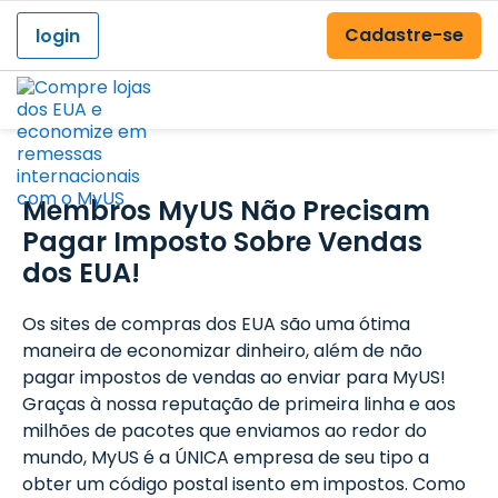
Cadastre-se
login
Menu
Membros MyUS Não Precisam
Pagar Imposto Sobre Vendas
dos EUA!
Os sites de compras dos EUA são uma ótima
maneira de economizar dinheiro, além de não
pagar impostos de vendas ao enviar para MyUS!
Graças à nossa reputação de primeira linha e aos
milhões de pacotes que enviamos ao redor do
mundo, MyUS é a ÚNICA empresa de seu tipo a
obter um código postal isento em impostos. Como